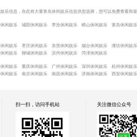
闲娱乐信息，在此有大量青岛休闲娱乐信息供您选择，您可以免费查看和
方休闲娱乐
城阳休闲娱乐
李沧休闲娱乐
崂山休闲娱乐
黄岛休闲娱
博休闲娱乐
枣庄休闲娱乐
东营休闲娱乐
烟台休闲娱乐
潍坊休闲娱
州休闲娱乐
聊城休闲娱乐
滨州休闲娱乐
菏泽休闲娱乐
津休闲娱乐
重庆休闲娱乐
广州休闲娱乐
深圳休闲娱乐
杭州休闲娱
沙休闲娱乐
南京休闲娱乐
南昌休闲娱乐
济南休闲娱乐
西安休闲娱
扫一扫，访问手机站
关注微信公众号