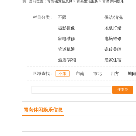
当前位置：
青岛铭竟信息网
>
青岛生活服务
>
青岛休闲娱乐
栏目分类：
不限
保洁/清洗
摄影摄像
地板打蜡
家电维修
电脑维修
管道疏通
瓷砖美缝
酒店/宾馆
渔家住宿
区域查找：
不限
市南
市北
四方
城
青岛休闲娱乐信息