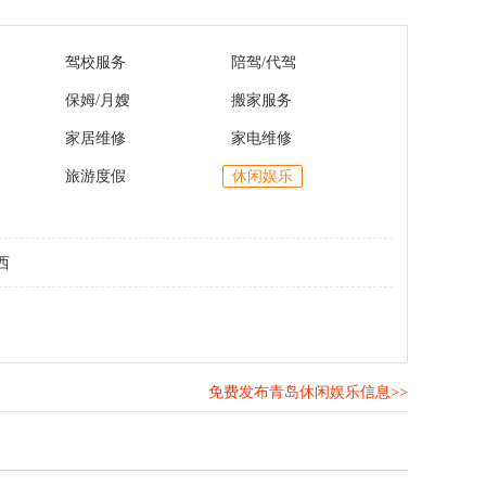
驾校服务
陪驾/代驾
保姆/月嫂
搬家服务
家居维修
家电维修
旅游度假
休闲娱乐
西
免费发布青岛休闲娱乐信息>>
！