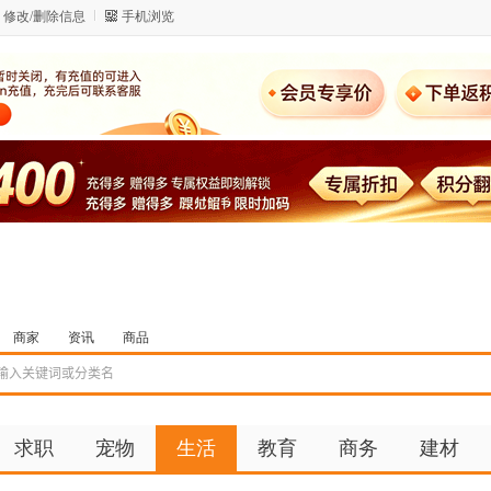
修改/删除信息
手机浏览
商家
资讯
商品
求职
宠物
生活
教育
商务
建材