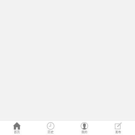
首页
历史
我的
发布