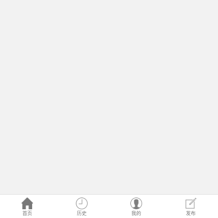
首页
历史
我的
发布