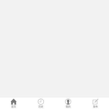
首页
历史
我的
发布