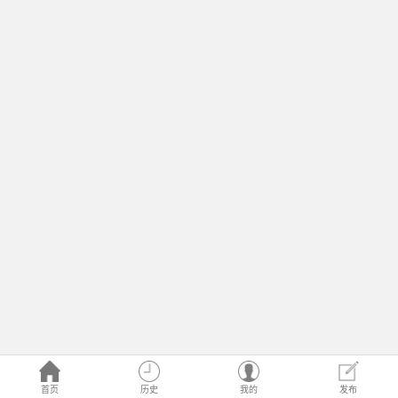
首页
历史
我的
发布