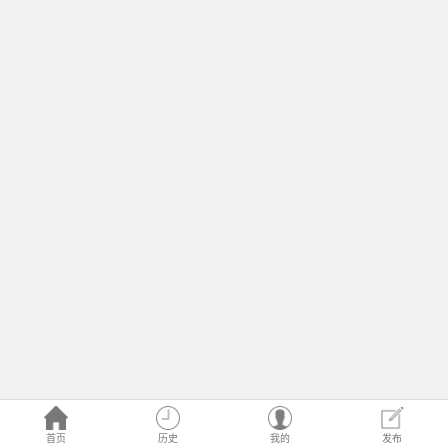
首页
历史
我的
发布