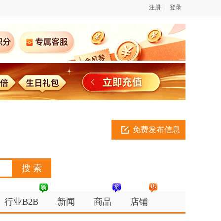
注册
登录
免费发布信息
行业B2B
新闻
商品
店铺