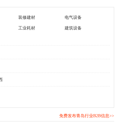
装修建材
电气设备
工业耗材
建筑设备
西
免费发布青岛行业B2B信息>>
！