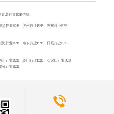
青岛行业B2B信息。
即墨行业B2B
胶州行业B2B
胶南行业B2B
威海行业B2B
泰安行业B2B
日照行业B2B
福州行业B2B
厦门行业B2B
石家庄行业B2B
成都行业B2B