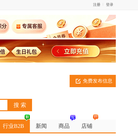
注册
登录
免费发布信息
行业B2B
新闻
商品
店铺