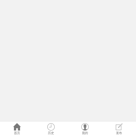
首页
历史
我的
发布