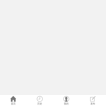
首页
历史
我的
发布