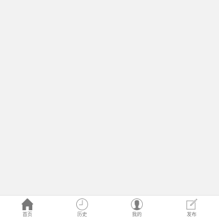
首页
历史
我的
发布