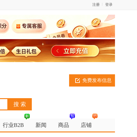
注册
登录
免费发布信息
行业B2B
新闻
商品
店铺