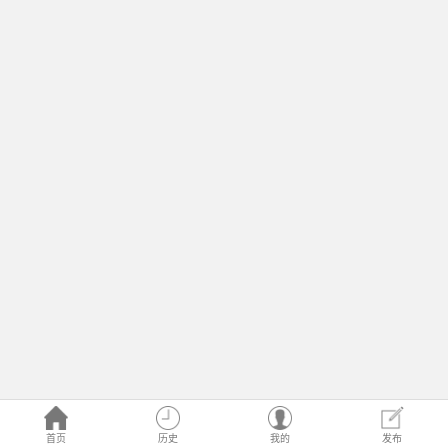
首页
历史
我的
发布