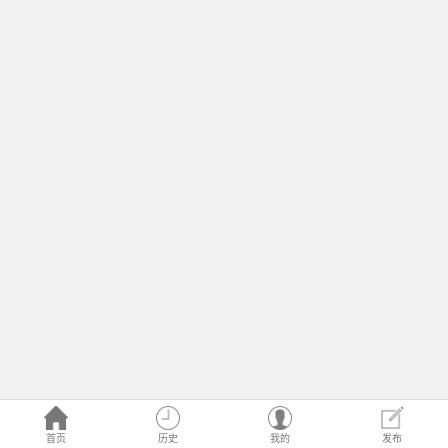
首页
历史
我的
发布