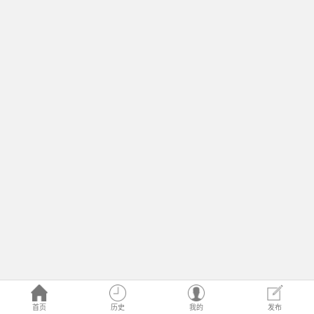
首页
历史
我的
发布