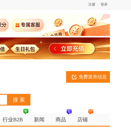
注册
登录
免费发布信息
行业B2B
新闻
商品
店铺