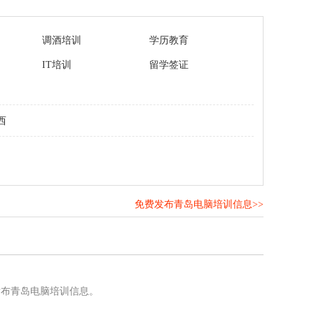
调酒培训
学历教育
IT培训
留学签证
西
免费发布青岛电脑培训信息>>
！
发布青岛电脑培训信息。