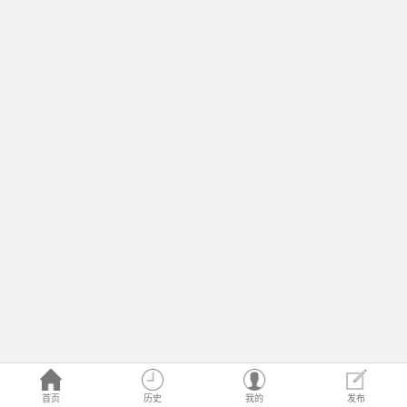
首页
历史
我的
发布