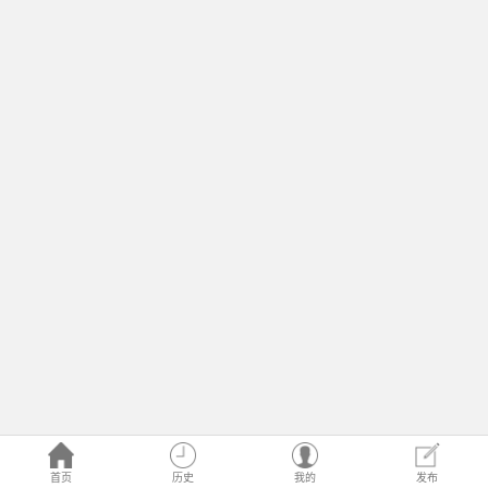
首页
历史
我的
发布