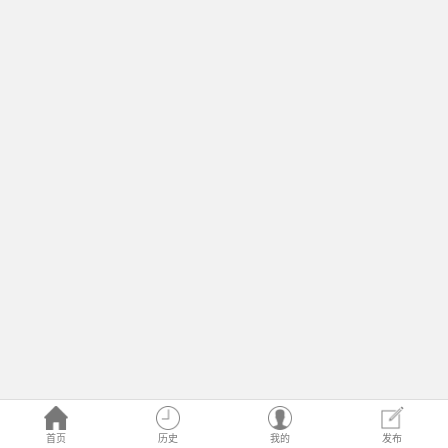
首页
历史
我的
发布