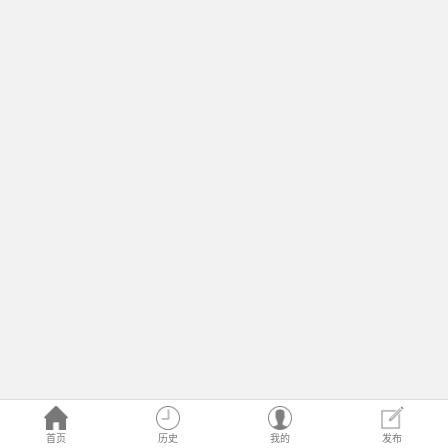
首页
历史
我的
发布