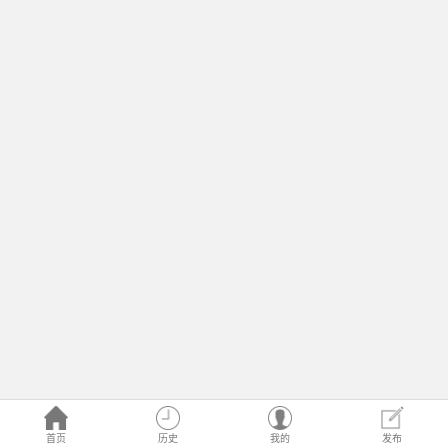
首页
历史
我的
发布