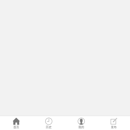
首页
历史
我的
发布