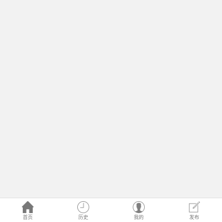
首页
历史
我的
发布