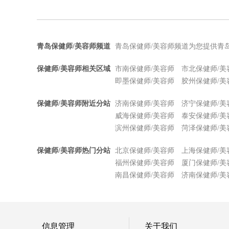
青岛保健师/美容师频道
青岛保健师/美容师频道为您提供青
保健师/美容师相关区域
市南保健师/美容师
市北保健师/美
即墨保健师/美容师
胶州保健师/美
保健师/美容师附近分站
济南保健师/美容师
济宁保健师/美
威海保健师/美容师
泰安保健师/美
滨州保健师/美容师
菏泽保健师/美
保健师/美容师热门分站
北京保健师/美容师
上海保健师/美
福州保健师/美容师
厦门保健师/美
南昌保健师/美容师
济南保健师/美
信息管理
关于我们