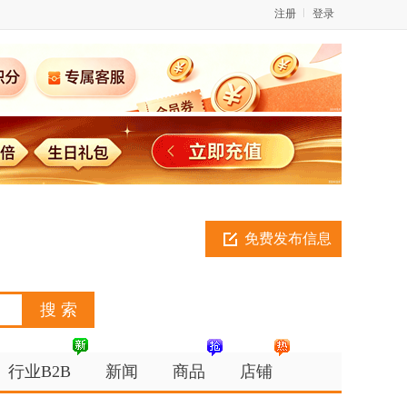
注册
登录
免费发布信息
行业B2B
新闻
商品
店铺