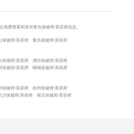
可以免费查看和发布青岛保健师/美容师信息。
山保健师/美容师
黄岛保健师/美容师
台保健师/美容师
潍坊保健师/美容师
州保健师/美容师
聊城保健师/美容师
圳保健师/美容师
杭州保健师/美容师
长沙保健师/美容师
南京保健师/美容师