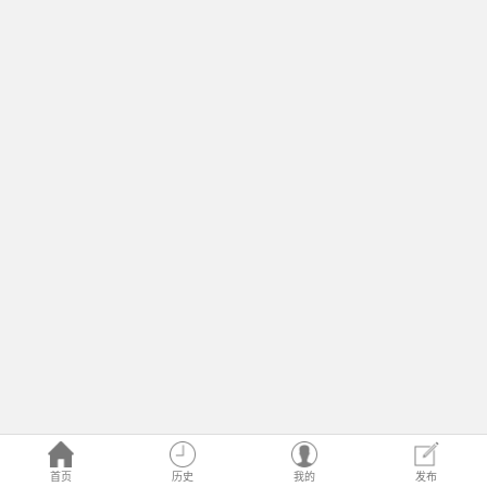
首页
历史
我的
发布