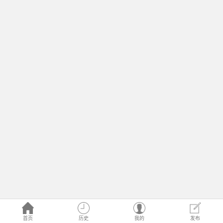
首页
历史
我的
发布