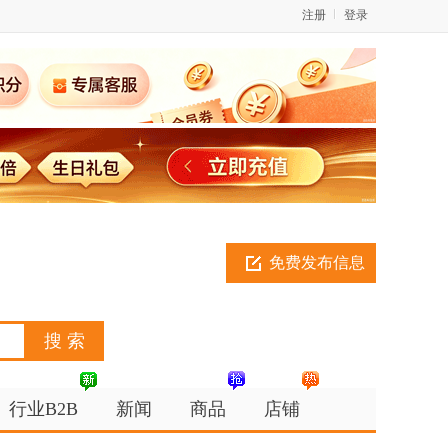
注册
登录
免费发布信息
行业B2B
新闻
商品
店铺