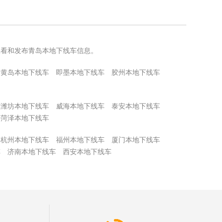
查看和发布青岛本地下线车信息。
黄岛本地下线车
即墨本地下线车
胶州本地下线车
潍坊本地下线车
威海本地下线车
泰安本地下线车
菏泽本地下线车
杭州本地下线车
福州本地下线车
厦门本地下线车
车
济南本地下线车
西安本地下线车