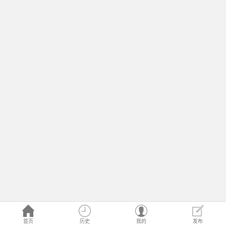
首页
历史
我的
发布