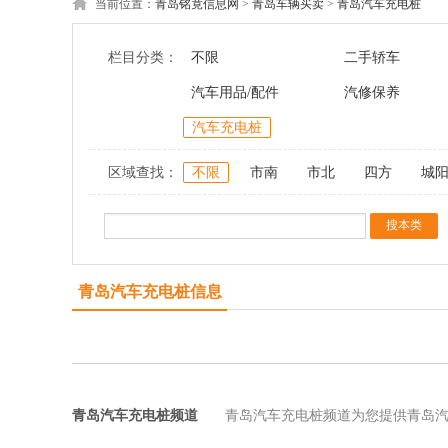
当前位置：
青岛铭竟信息网
>
青岛车辆买卖
>
青岛汽车充电桩
栏目分类：
不限
二手轿车
汽车用品/配件
汽修保养
汽车充电桩
区域查找：
不限
市南
市北
四方
城
青岛汽车充电桩信息
青岛汽车充电桩频道
青岛汽车充电桩频道为您提供青岛