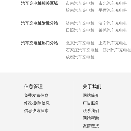
汽车充电桩相关区域
市南汽车充电桩
市北汽车充电桩
胶南汽车充电桩
平度汽车充电桩
汽车充电桩附近分站
济南汽车充电桩
济宁汽车充电桩
日照汽车充电桩
莱芜汽车充电桩
汽车充电桩热门分站
北京汽车充电桩
上海汽车充电桩
石家庄汽车充电桩
郑州汽车充电
成都汽车充电桩
信息管理
关于我们
免费发布信息
网站简介
修改/删除信息
广告服务
信息快速搜索
联系我们
网站帮助
友情链接