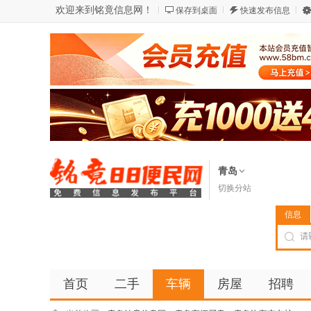
欢迎来到铭竟信息网！
保存到桌面
快速发布信息
青岛
切换分站
信息
首页
二手
车辆
房屋
招聘