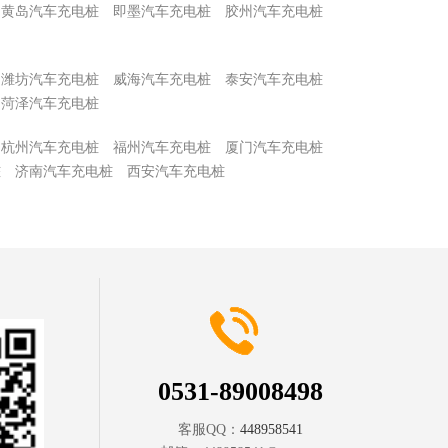
黄岛汽车充电桩
即墨汽车充电桩
胶州汽车充电桩
潍坊汽车充电桩
威海汽车充电桩
泰安汽车充电桩
菏泽汽车充电桩
杭州汽车充电桩
福州汽车充电桩
厦门汽车充电桩
桩
济南汽车充电桩
西安汽车充电桩
0531-89008498
客服QQ：
448958541