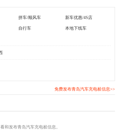
拼车/顺风车
新车优惠/4S店
自行车
本地下线车
西
免费发布青岛汽车充电桩信息>>
！
查看和发布青岛汽车充电桩信息。