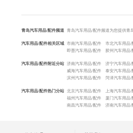
青岛汽车用品/配件频道
青岛汽车用品/配件频道为您提供青
汽车用品/配件相关区域
市南汽车用品/配件
市北汽车用品/
即墨汽车用品/配件
胶州汽车用品/
汽车用品/配件附近分站
济南汽车用品/配件
济宁汽车用品/
威海汽车用品/配件
泰安汽车用品/
滨州汽车用品/配件
菏泽汽车用品/
汽车用品/配件热门分站
北京汽车用品/配件
上海汽车用品/
福州汽车用品/配件
厦门汽车用品/
南昌汽车用品/配件
济南汽车用品/