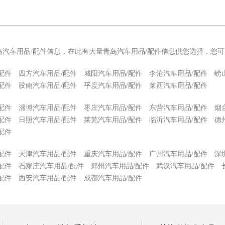
岛汽车用品/配件信息，在此有大量青岛汽车用品/配件信息供您选择，您
配件
四方汽车用品/配件
城阳汽车用品/配件
李沧汽车用品/配件
崂
配件
胶南汽车用品/配件
平度汽车用品/配件
莱西汽车用品/配件
配件
淄博汽车用品/配件
枣庄汽车用品/配件
东营汽车用品/配件
烟
配件
日照汽车用品/配件
莱芜汽车用品/配件
临沂汽车用品/配件
德
配件
配件
天津汽车用品/配件
重庆汽车用品/配件
广州汽车用品/配件
深
配件
石家庄汽车用品/配件
郑州汽车用品/配件
武汉汽车用品/配件
配件
西安汽车用品/配件
成都汽车用品/配件