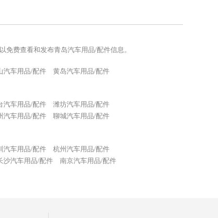
可以免费查看和发布青岛汽车用品/配件信息。
山汽车用品/配件
黄岛汽车用品/配件
台汽车用品/配件
潍坊汽车用品/配件
州汽车用品/配件
聊城汽车用品/配件
圳汽车用品/配件
杭州汽车用品/配件
长沙汽车用品/配件
南京汽车用品/配件