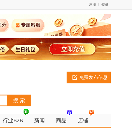
注册
登录
免费发布信息
行业B2B
新闻
商品
店铺