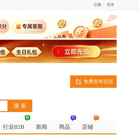
注册
登录
免费发布信息
行业B2B
新闻
商品
店铺