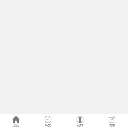
首页
历史
我的
发布