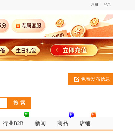
注册
登录
免费发布信息
行业B2B
新闻
商品
店铺