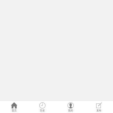
首页
历史
我的
发布