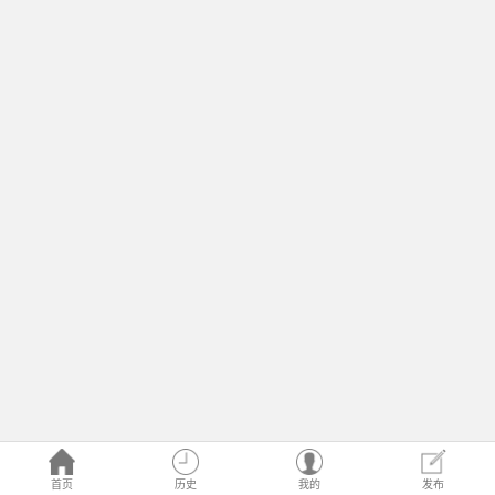
首页
历史
我的
发布