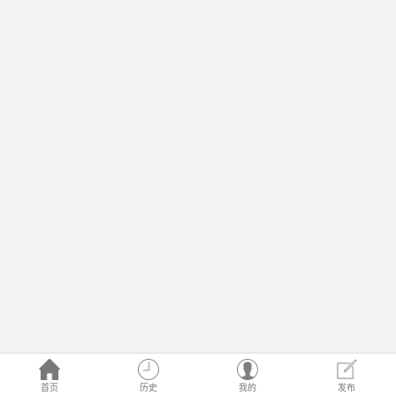
首页
历史
我的
发布