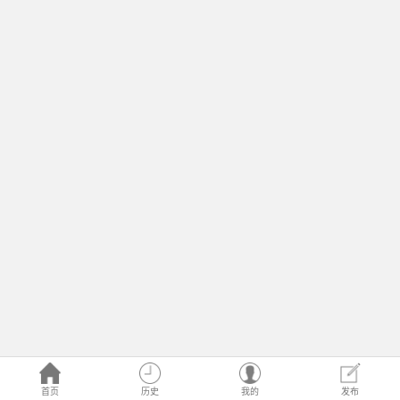
首页
历史
我的
发布