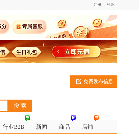
注册
登录
免费发布信息
行业B2B
新闻
商品
店铺