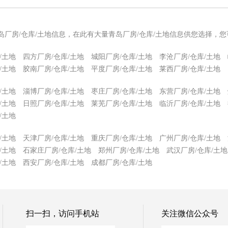
岛厂房/仓库/土地信息，在此有大量青岛厂房/仓库/土地信息供您选择，
/土地
四方厂房/仓库/土地
城阳厂房/仓库/土地
李沧厂房/仓库/土地
/土地
胶南厂房/仓库/土地
平度厂房/仓库/土地
莱西厂房/仓库/土地
/土地
淄博厂房/仓库/土地
枣庄厂房/仓库/土地
东营厂房/仓库/土地
/土地
日照厂房/仓库/土地
莱芜厂房/仓库/土地
临沂厂房/仓库/土地
/土地
/土地
天津厂房/仓库/土地
重庆厂房/仓库/土地
广州厂房/仓库/土地
/土地
石家庄厂房/仓库/土地
郑州厂房/仓库/土地
武汉厂房/仓库/土地
/土地
西安厂房/仓库/土地
成都厂房/仓库/土地
扫一扫，访问手机站
关注微信公众号