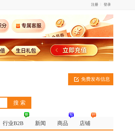
注册
登录
免费发布信息
行业B2B
新闻
商品
店铺