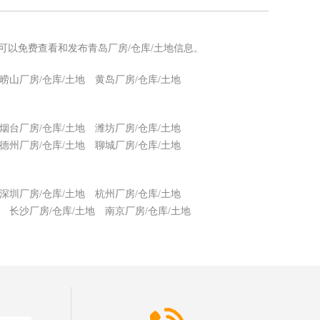
您可以免费查看和发布青岛厂房/仓库/土地信息。
崂山厂房/仓库/土地
黄岛厂房/仓库/土地
烟台厂房/仓库/土地
潍坊厂房/仓库/土地
德州厂房/仓库/土地
聊城厂房/仓库/土地
深圳厂房/仓库/土地
杭州厂房/仓库/土地
长沙厂房/仓库/土地
南京厂房/仓库/土地