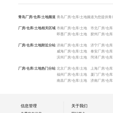
青岛厂房/仓库/土地频道
青岛厂房/仓库/土地频道为您提供青
厂房/仓库/土地相关区域
市南厂房/仓库/土地
市北厂房/仓库
即墨厂房/仓库/土地
胶州厂房/仓库
厂房/仓库/土地附近分站
济南厂房/仓库/土地
济宁厂房/仓库
威海厂房/仓库/土地
泰安厂房/仓库
滨州厂房/仓库/土地
菏泽厂房/仓库
厂房/仓库/土地热门分站
北京厂房/仓库/土地
上海厂房/仓库
福州厂房/仓库/土地
厦门厂房/仓库
南昌厂房/仓库/土地
济南厂房/仓库
信息管理
关于我们