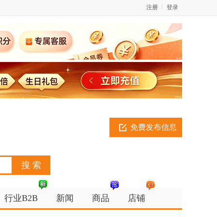
注册
登录
免费发布信息
行业B2B
新闻
商品
店铺