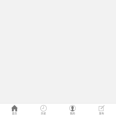
首页
历史
我的
发布