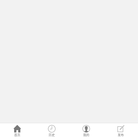
首页
历史
我的
发布