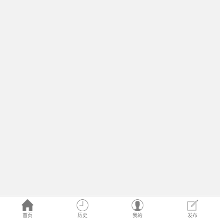
首页
历史
我的
发布