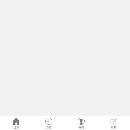
首页
历史
我的
发布